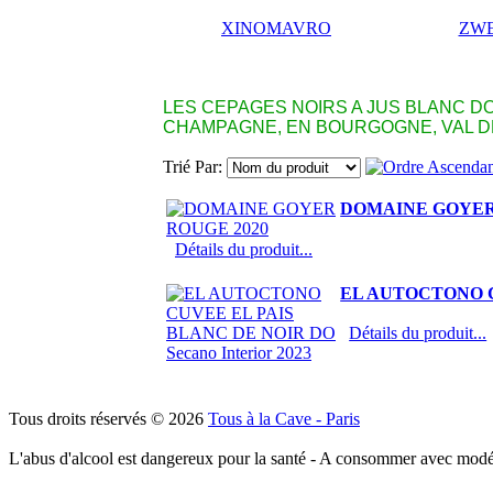
XINOMAVRO
ZWE
LES CEPAGES NOIRS A JUS BLANC D
CHAMPAGNE, EN BOURGOGNE, VAL DE
Trié Par:
DOMAINE GOYER
Détails du produit...
EL AUTOCTONO CU
Détails du produit...
Tous droits réservés © 2026
Tous à la Cave - Paris
L'abus d'alcool est dangereux pour la santé - A consommer avec modé