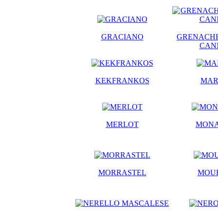
GRACIANO
GRENACH
CAN
KEKFRANKOS
MAR
MERLOT
MONA
MORRASTEL
MOU