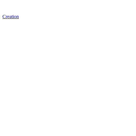
Creation