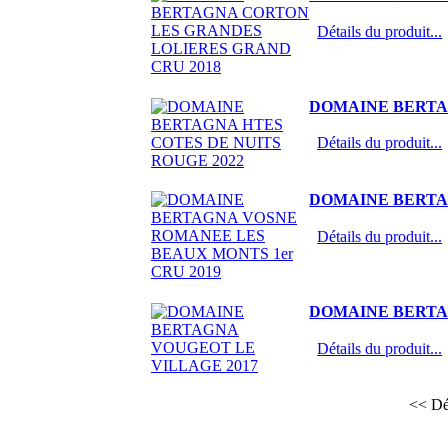
Détails du produit...
DOMAINE BERTAG
Détails du produit...
DOMAINE BERTA
Détails du produit...
DOMAINE BERTA
Détails du produit...
<< Dé