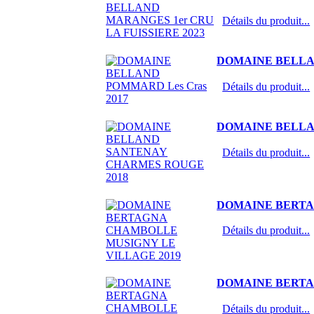
Détails du produit...
DOMAINE BELLAN
Détails du produit...
DOMAINE BELLA
Détails du produit...
DOMAINE BERTA
Détails du produit...
DOMAINE BERTA
Détails du produit...