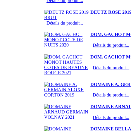
Détails du produit...
DEUTZ ROSE 201
Détails du produit...
DOM. GACHOT MO
Détails du produit...
DOM. GACHOT M
Détails du produit...
DOMAINE A. GER
Détails du produit...
DOMAINE ARNAU
Détails du produit...
DOMAINE BELLAN