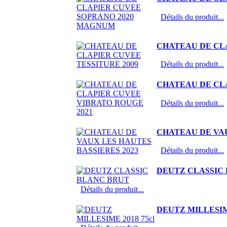
Détails du produit...
CHATEAU DE CLA
Détails du produit...
CHATEAU DE CLA
Détails du produit...
CHATEAU DE VAU
Détails du produit...
DEUTZ CLASSIC
Détails du produit...
DEUTZ MILLESIME