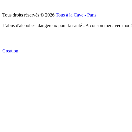
Tous droits réservés © 2026
Tous à la Cave - Paris
L'abus d'alcool est dangereux pour la santé - A consommer avec modé
Creation