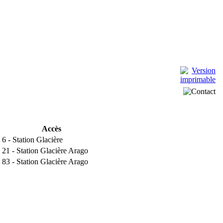
Accès
 6 - Station Glacière
 21 - Station Glacière Arago
 83 - Station Glacière Arago