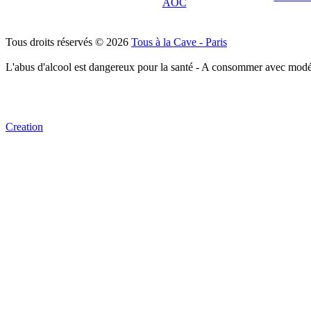
AOC
Tous droits réservés © 2026
Tous à la Cave - Paris
L'abus d'alcool est dangereux pour la santé - A consommer avec modé
Creation