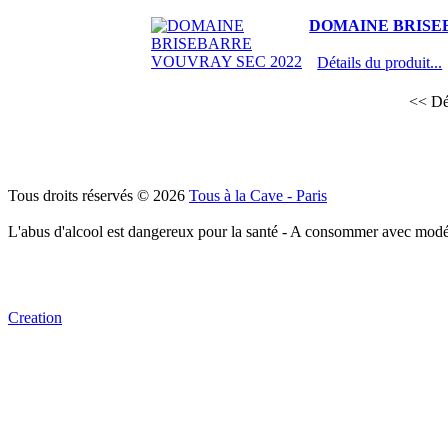
DOMAINE BRISE
Détails du produit...
<< Dé
Tous droits réservés © 2026
Tous à la Cave - Paris
L'abus d'alcool est dangereux pour la santé - A consommer avec modé
Creation