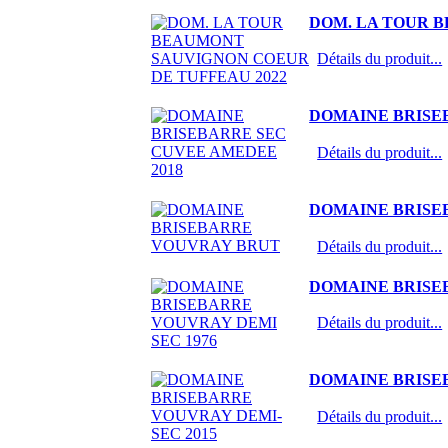
DOM. LA TOUR 
Détails du produit...
DOMAINE BRISE
Détails du produit...
DOMAINE BRISE
Détails du produit...
DOMAINE BRISE
Détails du produit...
DOMAINE BRISE
Détails du produit...