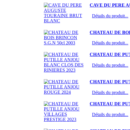
CAVE DU PERE 
Détails du produit...
CHATEAU DE BOIS
Détails du produit...
CHATEAU DE PUT
Détails du produit...
CHATEAU DE PUT
Détails du produit...
CHATEAU DE PUT
Détails du produit...