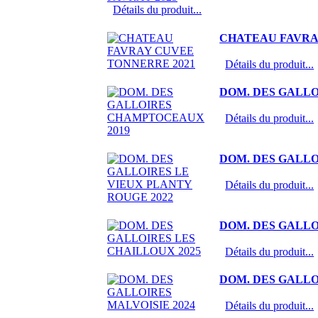
Détails du produit...
CHATEAU FAVRA
Détails du produit...
DOM. DES GALL
Détails du produit...
DOM. DES GALLO
Détails du produit...
DOM. DES GALLO
Détails du produit...
DOM. DES GALLO
Détails du produit...