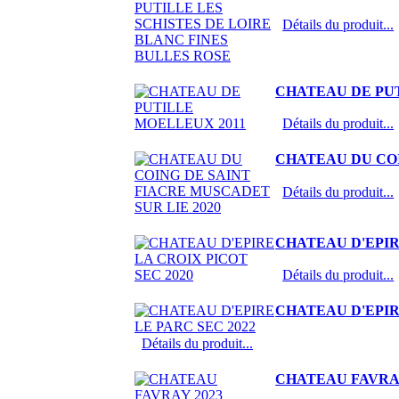
Détails du produit...
CHATEAU DE PU
Détails du produit...
CHATEAU DU COI
Détails du produit...
CHATEAU D'EPIR
Détails du produit...
CHATEAU D'EPIR
Détails du produit...
CHATEAU FAVRAY