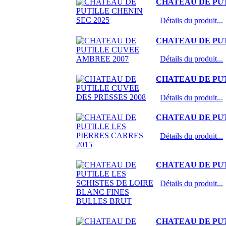
CHATEAU DE PUT
Détails du produit...
CHATEAU DE PU
Détails du produit...
CHATEAU DE PUT
Détails du produit...
CHATEAU DE PUT
Détails du produit...
CHATEAU DE PUT
Détails du produit...
CHATEAU DE PUT