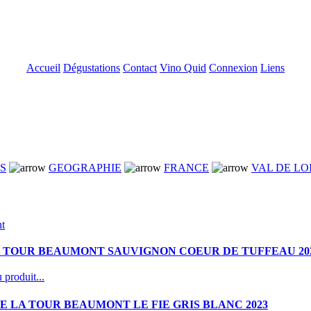
Accueil
Dégustations
Contact
Vino Quid
Connexion
Liens
NS
GEOGRAPHIE
FRANCE
VAL DE LO
A TOUR BEAUMONT SAUVIGNON COEUR DE TUFFEAU 20
 produit...
 LA TOUR BEAUMONT LE FIE GRIS BLANC 2023