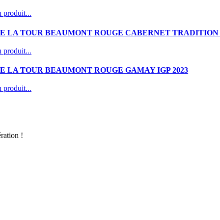
 produit...
E LA TOUR BEAUMONT ROUGE CABERNET TRADITION 
 produit...
E LA TOUR BEAUMONT ROUGE GAMAY IGP 2023
 produit...
ration !