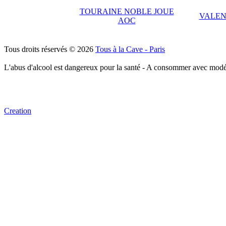
TOURAINE NOBLE JOUE
VALEN
AOC
Tous droits réservés © 2026
Tous à la Cave - Paris
L'abus d'alcool est dangereux pour la santé - A consommer avec modé
Creation