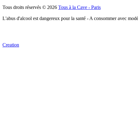
Tous droits réservés © 2026
Tous à la Cave - Paris
L'abus d'alcool est dangereux pour la santé - A consommer avec modé
Creation