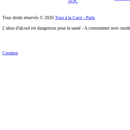
AOC
Tous droits réservés © 2026
Tous à la Cave - Paris
L'abus d'alcool est dangereux pour la santé - A consommer avec modé
Creation