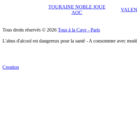
TOURAINE NOBLE JOUE
VALEN
AOC
Tous droits réservés © 2026
Tous à la Cave - Paris
L'abus d'alcool est dangereux pour la santé - A consommer avec modé
Creation