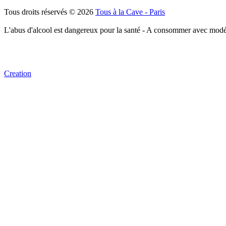
Tous droits réservés © 2026
Tous à la Cave - Paris
L'abus d'alcool est dangereux pour la santé - A consommer avec modé
Creation