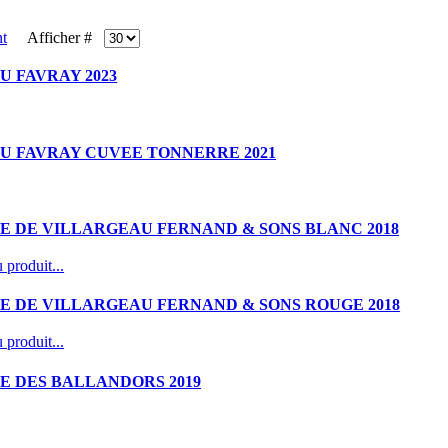
Afficher #
 FAVRAY 2023
U FAVRAY CUVEE TONNERRE 2021
E DE VILLARGEAU FERNAND & SONS BLANC 2018
 produit...
E DE VILLARGEAU FERNAND & SONS ROUGE 2018
 produit...
E DES BALLANDORS 2019