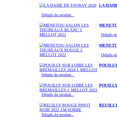
LA DAME
Détails du produit...
MENETO
Détails du
MENETO
Détails du
POUILLY
Détails du produit...
POUILLY
Détails du produit...
REUILLY
Détails du produit...