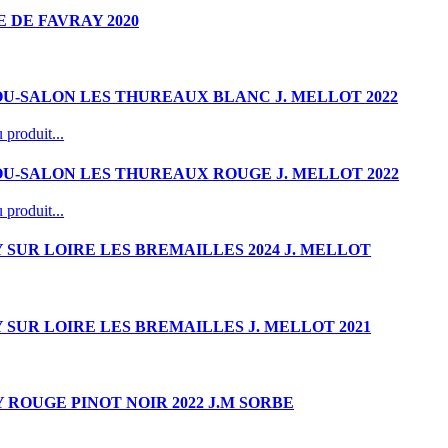
 DE FAVRAY 2020
U-SALON LES THUREAUX BLANC J. MELLOT 2022
 produit...
U-SALON LES THUREAUX ROUGE J. MELLOT 2022
 produit...
 SUR LOIRE LES BREMAILLES 2024 J. MELLOT
 SUR LOIRE LES BREMAILLES J. MELLOT 2021
 ROUGE PINOT NOIR 2022 J.M SORBE