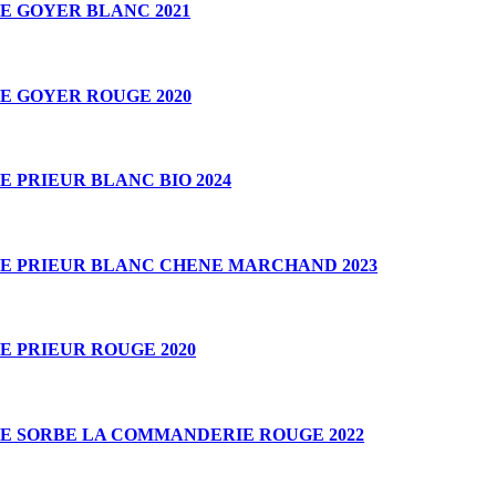
E GOYER BLANC 2021
E GOYER ROUGE 2020
 PRIEUR BLANC BIO 2024
E PRIEUR BLANC CHENE MARCHAND 2023
 PRIEUR ROUGE 2020
E SORBE LA COMMANDERIE ROUGE 2022