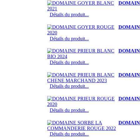
DOMAIN
Détails du produit...
DOMAIN
Détails du produit...
DOMAINE
Détails du produit...
DOMAIN
Détails du produit...
DOMAINE
Détails du produit...
DOMAIN
Détails du produit...