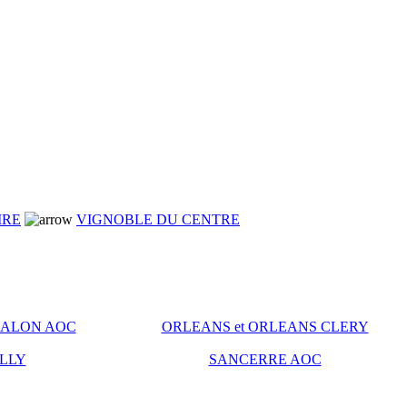
IRE
VIGNOBLE DU CENTRE
ALON AOC
ORLEANS et ORLEANS CLERY
LLY
SANCERRE AOC