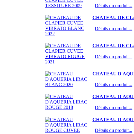
Détails du produit...
CHATEAU DE CLA
Détails du produit...
CHATEAU DE CLA
Détails du produit...
CHATEAU D'AQUE
Détails du produit...
CHATEAU D'AQUE
Détails du produit...
CHATEAU D'AQUE
Détails du produit...