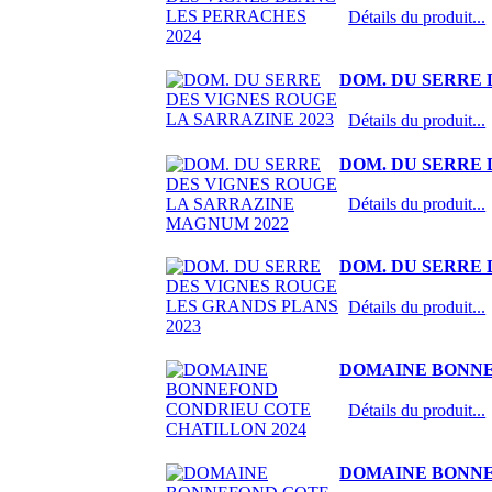
Détails du produit...
DOM. DU SERRE 
Détails du produit...
DOM. DU SERRE 
Détails du produit...
DOM. DU SERRE 
Détails du produit...
DOMAINE BONNE
Détails du produit...
DOMAINE BONNE