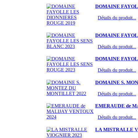
DOMAINE FAYOLL
Détails du produit...
DOMAINE FAYOLL
Détails du produit...
DOMAINE FAYOLL
Détails du produit...
DOMAINE S. MON
Détails du produit...
EMERAUDE de MA
Détails du produit...
LA MISTRALLE V