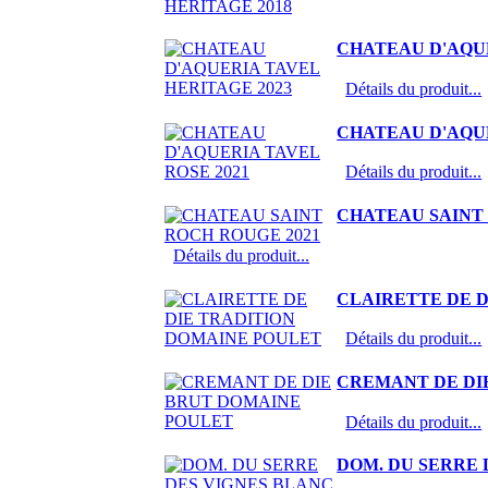
CHATEAU D'AQUE
Détails du produit...
CHATEAU D'AQUE
Détails du produit...
CHATEAU SAINT 
Détails du produit...
CLAIRETTE DE 
Détails du produit...
CREMANT DE DI
Détails du produit...
DOM. DU SERRE 