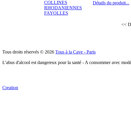
Détails du produit...
<< D
Tous droits réservés © 2026
Tous à la Cave - Paris
L'abus d'alcool est dangereux pour la santé - A consommer avec modé
Creation