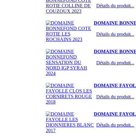
Détails du produit...
DOMAINE BONNEF
Détails du produit...
DOMAINE BONNEF
Détails du produit...
DOMAINE FAYOLL
Détails du produit...
DOMAINE FAYOLL
Détails du produit...