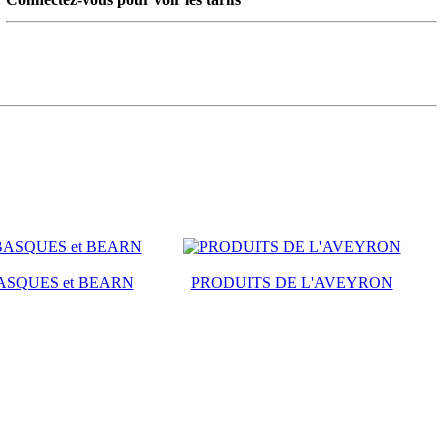
ASQUES et BEARN
PRODUITS DE L'AVEYRON