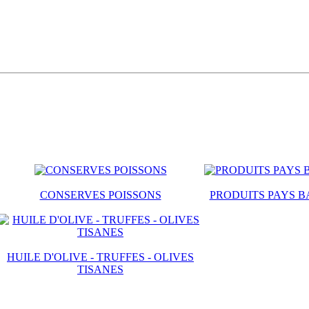
CONSERVES POISSONS
PRODUITS PAYS B
HUILE D'OLIVE - TRUFFES - OLIVES
TISANES