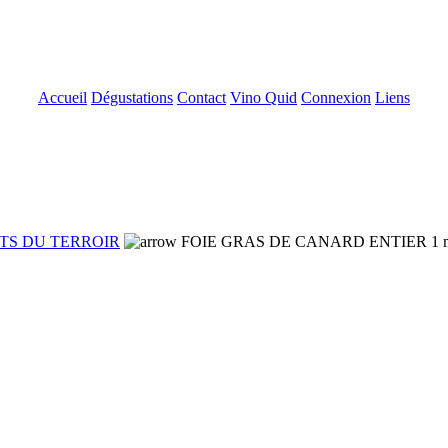
Accueil
Dégustations
Contact
Vino Quid
Connexion
Liens
TS DU TERROIR
FOIE GRAS DE CANARD ENTIER 1 mi-