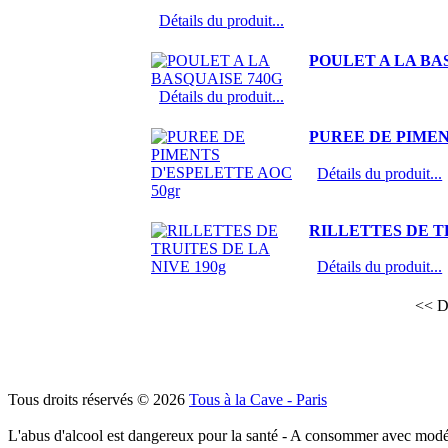
Détails du produit...
POULET A LA BA
Détails du produit...
PUREE DE PIMEN
Détails du produit...
RILLETTES DE TR
Détails du produit...
<< D
Tous droits réservés © 2026
Tous à la Cave - Paris
L'abus d'alcool est dangereux pour la santé - A consommer avec modé