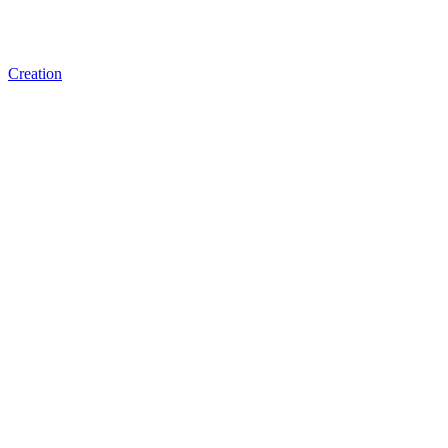
Creation