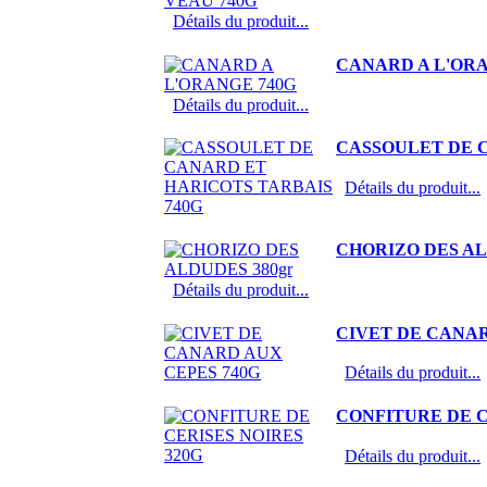
Détails du produit...
CANARD A L'ORA
Détails du produit...
CASSOULET DE C
Détails du produit...
CHORIZO DES AL
Détails du produit...
CIVET DE CANAR
Détails du produit...
CONFITURE DE C
Détails du produit...