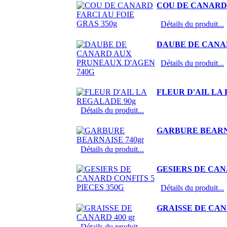
COU DE CANARD 
Détails du produit...
DAUBE DE CANA
Détails du produit...
FLEUR D'AIL LA
Détails du produit...
GARBURE BEARNA
Détails du produit...
GESIERS DE CAN
Détails du produit...
GRAISSE DE CANA
Détails du produit...