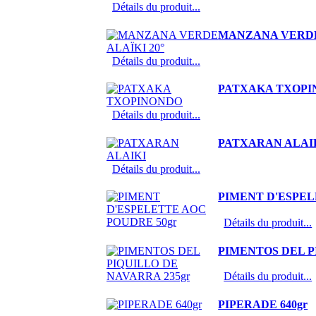
Détails du produit...
MANZANA VERDE 
Détails du produit...
PATXAKA TXOP
Détails du produit...
PATXARAN ALAI
Détails du produit...
PIMENT D'ESPEL
Détails du produit...
PIMENTOS DEL P
Détails du produit...
PIPERADE 640gr