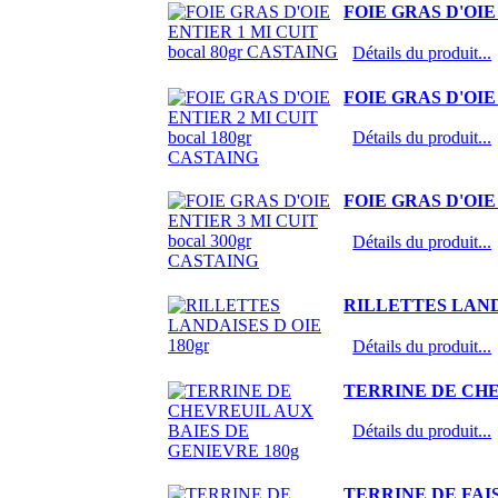
FOIE GRAS D'OIE 
Détails du produit...
FOIE GRAS D'OIE 
Détails du produit...
FOIE GRAS D'OIE 
Détails du produit...
RILLETTES LANDA
Détails du produit...
TERRINE DE CHE
Détails du produit...
TERRINE DE FAI