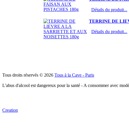
Détails du produit...
TERRINE DE LIE
Détails du produit...
Tous droits réservés © 2026
Tous à la Cave - Paris
L'abus d'alcool est dangereux pour la santé - A consommer avec modé
Creation