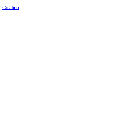
Creation