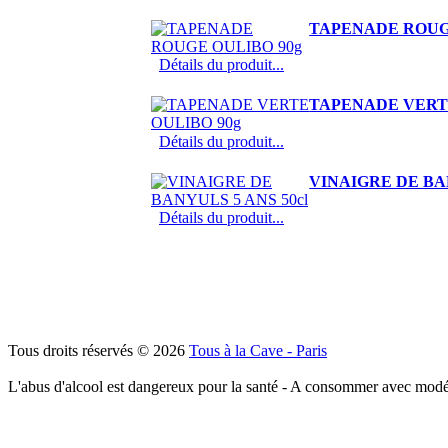
TAPENADE ROUG
Détails du produit...
TAPENADE VERTE
Détails du produit...
VINAIGRE DE BAN
Détails du produit...
Tous droits réservés © 2026
Tous à la Cave - Paris
L'abus d'alcool est dangereux pour la santé - A consommer avec modé