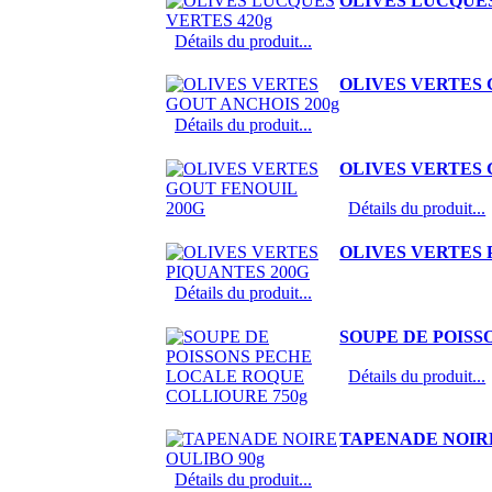
OLIVES LUCQUES
Détails du produit...
OLIVES VERTES 
Détails du produit...
OLIVES VERTES 
Détails du produit...
OLIVES VERTES 
Détails du produit...
SOUPE DE POISS
Détails du produit...
TAPENADE NOIRE
Détails du produit...