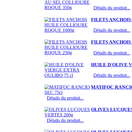
Détails du produit...
FILETS ANCHOIS
Détails du produit...
FILETS ANCHOIS
Détails du produit...
HUILE D'OLIVE V
Détails du produit...
MATIFOC RANCIO
Détails du produit...
OLIVES LUCQUES
Détails du produit...