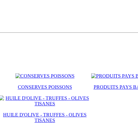
CONSERVES POISSONS
PRODUITS PAYS B
HUILE D'OLIVE - TRUFFES - OLIVES
TISANES