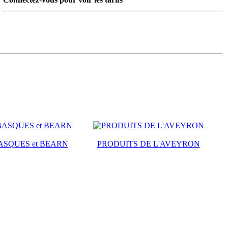
ASQUES et BEARN
PRODUITS DE L'AVEYRON