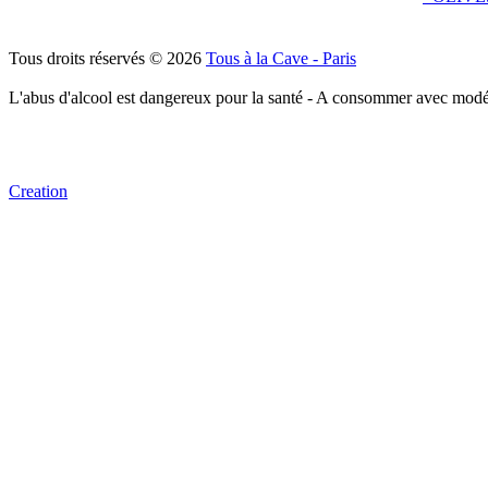
Tous droits réservés © 2026
Tous à la Cave - Paris
L'abus d'alcool est dangereux pour la santé - A consommer avec modé
Creation