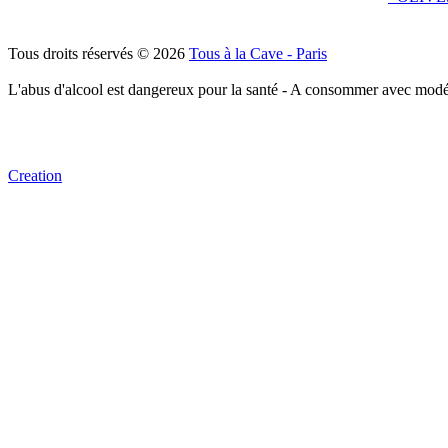
Tous droits réservés © 2026
Tous à la Cave - Paris
L'abus d'alcool est dangereux pour la santé - A consommer avec modé
Creation