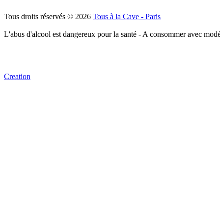
Tous droits réservés © 2026
Tous à la Cave - Paris
L'abus d'alcool est dangereux pour la santé - A consommer avec modé
Creation