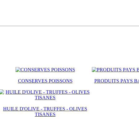
CONSERVES POISSONS
PRODUITS PAYS B
HUILE D'OLIVE - TRUFFES - OLIVES
TISANES