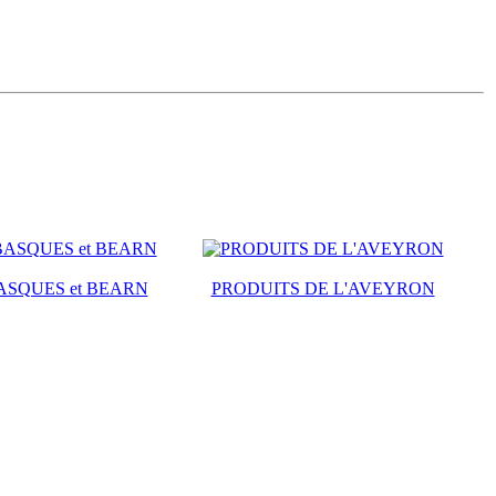
ASQUES et BEARN
PRODUITS DE L'AVEYRON