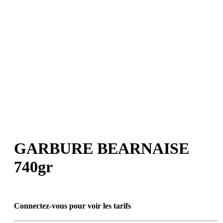
GARBURE BEARNAISE
740gr
Connectez-vous pour voir les tarifs