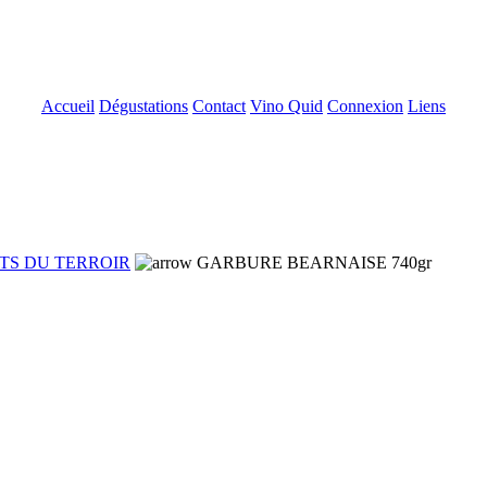
Accueil
Dégustations
Contact
Vino Quid
Connexion
Liens
TS DU TERROIR
GARBURE BEARNAISE 740gr