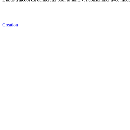
Creation