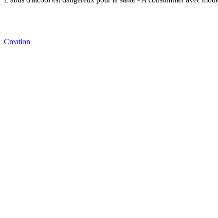
Creation