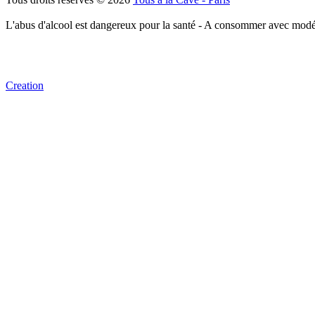
L'abus d'alcool est dangereux pour la santé - A consommer avec modé
Creation