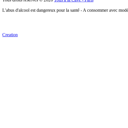
L'abus d'alcool est dangereux pour la santé - A consommer avec modé
Creation