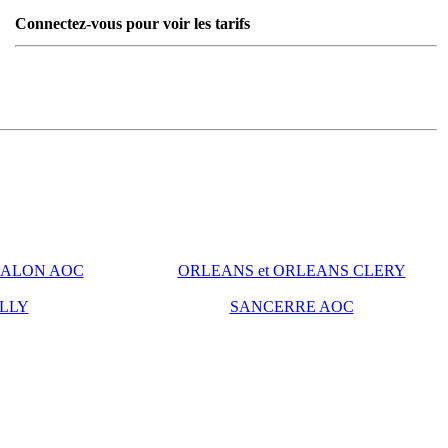
Connectez-vous pour voir les tarifs
ALON AOC
ORLEANS et ORLEANS CLERY
LLY
SANCERRE AOC