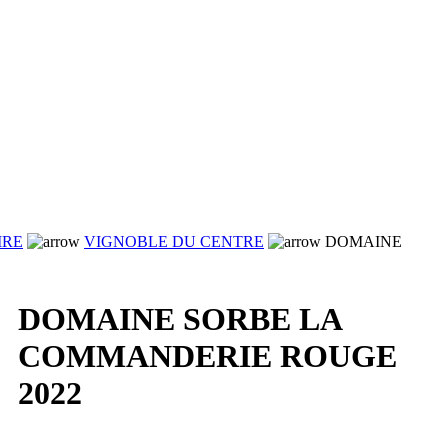
IRE
VIGNOBLE DU CENTRE
DOMAINE
DOMAINE SORBE LA
COMMANDERIE ROUGE
2022