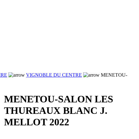
IRE
VIGNOBLE DU CENTRE
MENETOU-
MENETOU-SALON LES
THUREAUX BLANC J.
MELLOT 2022