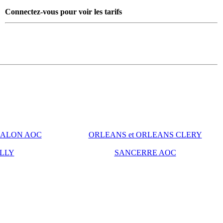
Connectez-vous pour voir les tarifs
ALON AOC
ORLEANS et ORLEANS CLERY
LLY
SANCERRE AOC