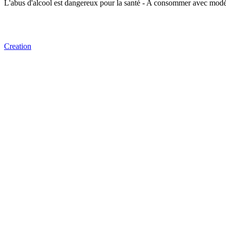
L'abus d'alcool est dangereux pour la santé - A consommer avec modé
Creation