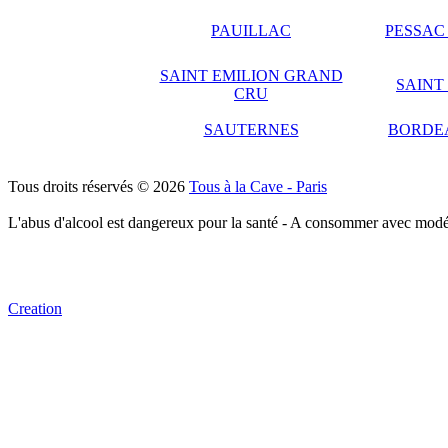
PAUILLAC
PESSAC
SAINT EMILION GRAND
SAINT
CRU
SAUTERNES
BORDE
Tous droits réservés © 2026
Tous à la Cave - Paris
L'abus d'alcool est dangereux pour la santé - A consommer avec modé
Creation