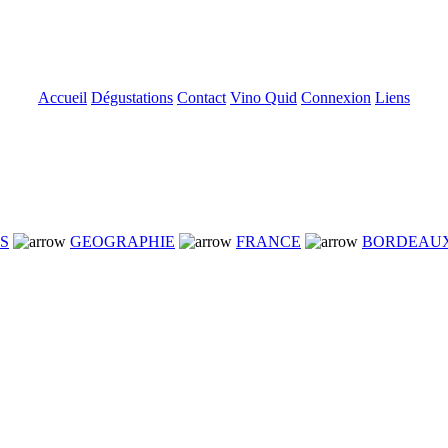
Accueil
Dégustations
Contact
Vino Quid
Connexion
Liens
NS
GEOGRAPHIE
FRANCE
BORDEAU