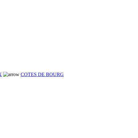
X
COTES DE BOURG