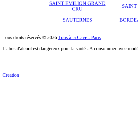
SAINT EMILION GRAND
SAINT
CRU
SAUTERNES
BORDE
Tous droits réservés © 2026
Tous à la Cave - Paris
L'abus d'alcool est dangereux pour la santé - A consommer avec modé
Creation