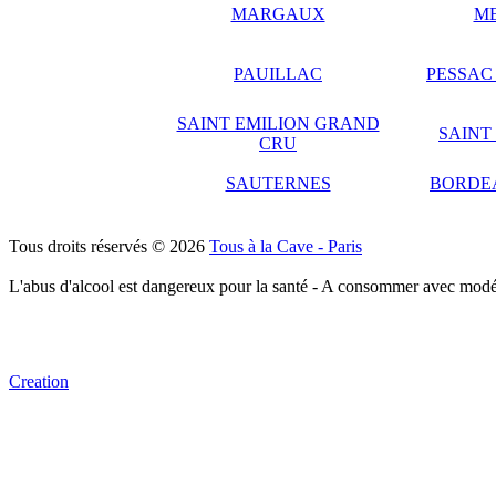
MARGAUX
M
PAUILLAC
PESSAC
SAINT EMILION GRAND
SAINT
CRU
SAUTERNES
BORDE
Tous droits réservés © 2026
Tous à la Cave - Paris
L'abus d'alcool est dangereux pour la santé - A consommer avec modé
Creation