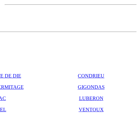
E DE DIE
CONDRIEU
ERMITAGE
GIGONDAS
AC
LUBERON
EL
VENTOUX