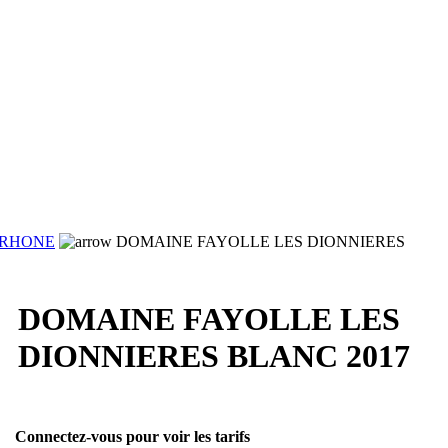
 RHONE
DOMAINE FAYOLLE LES DIONNIERES
DOMAINE FAYOLLE LES
DIONNIERES BLANC 2017
Connectez-vous pour voir les tarifs