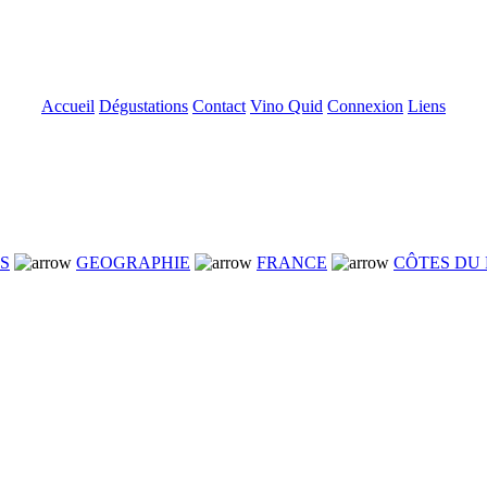
Accueil
Dégustations
Contact
Vino Quid
Connexion
Liens
NS
GEOGRAPHIE
FRANCE
CÔTES DU