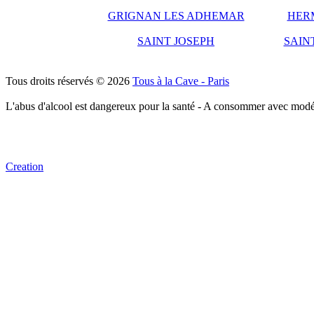
GRIGNAN LES ADHEMAR
HER
SAINT JOSEPH
SAIN
Tous droits réservés © 2026
Tous à la Cave - Paris
L'abus d'alcool est dangereux pour la santé - A consommer avec modé
Creation