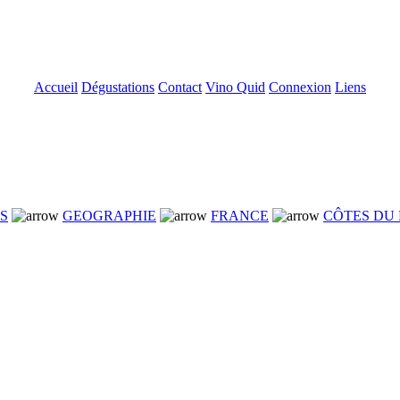
Accueil
Dégustations
Contact
Vino Quid
Connexion
Liens
NS
GEOGRAPHIE
FRANCE
CÔTES DU