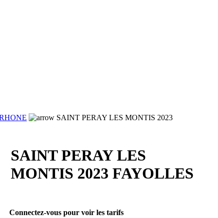
 RHONE
SAINT PERAY LES MONTIS 2023
SAINT PERAY LES
MONTIS 2023 FAYOLLES
Connectez-vous pour voir les tarifs