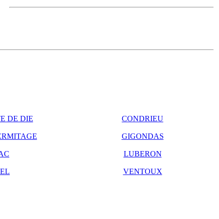
E DE DIE
CONDRIEU
ERMITAGE
GIGONDAS
AC
LUBERON
EL
VENTOUX