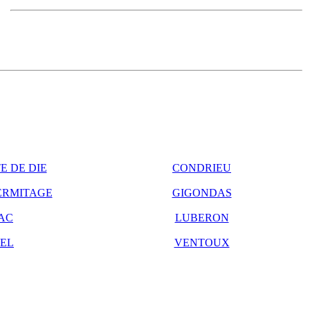
E DE DIE
CONDRIEU
ERMITAGE
GIGONDAS
AC
LUBERON
EL
VENTOUX