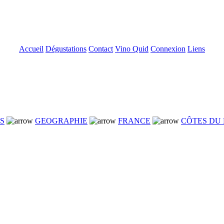
Accueil
Dégustations
Contact
Vino Quid
Connexion
Liens
NS
GEOGRAPHIE
FRANCE
CÔTES DU