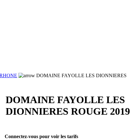
 RHONE
DOMAINE FAYOLLE LES DIONNIERES
DOMAINE FAYOLLE LES
DIONNIERES ROUGE 2019
Connectez-vous pour voir les tarifs