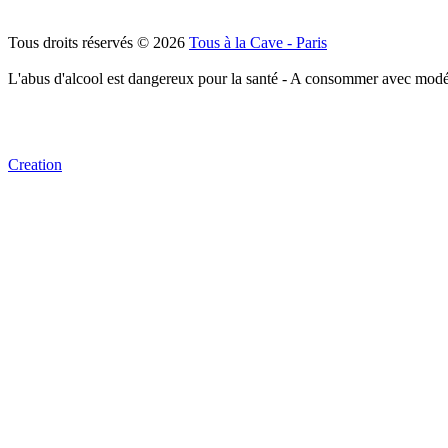
Tous droits réservés © 2026
Tous à la Cave - Paris
L'abus d'alcool est dangereux pour la santé - A consommer avec modé
Creation