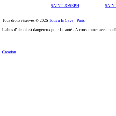
SAINT JOSEPH
SAIN
Tous droits réservés © 2026
Tous à la Cave - Paris
L'abus d'alcool est dangereux pour la santé - A consommer avec modé
Creation