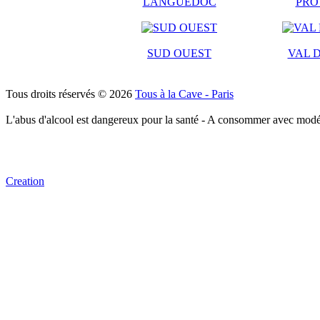
LANGUEDOC
PRO
SUD OUEST
VAL D
Tous droits réservés © 2026
Tous à la Cave - Paris
L'abus d'alcool est dangereux pour la santé - A consommer avec modé
Creation