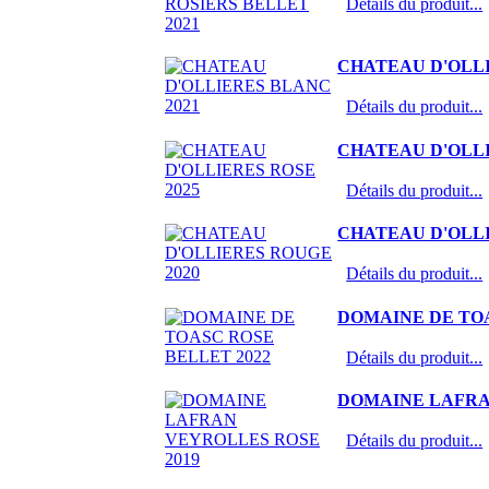
Détails du produit...
CHATEAU D'OLLI
Détails du produit...
CHATEAU D'OLLI
Détails du produit...
CHATEAU D'OLLI
Détails du produit...
DOMAINE DE TOA
Détails du produit...
DOMAINE LAFRA
Détails du produit...