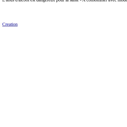
Creation