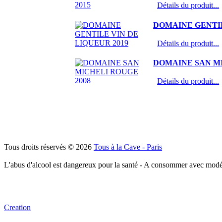
Détails du produit...
DOMAINE GENTIL
Détails du produit...
DOMAINE SAN MI
Détails du produit...
Tous droits réservés © 2026
Tous à la Cave - Paris
L'abus d'alcool est dangereux pour la santé - A consommer avec modé
Creation