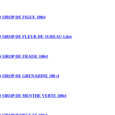
 SIROP DE FIGUE 100cl
 SIROP DE FLEUR DE SUREAU Litre
 SIROP DE FRAISE 100cl
 SIROP DE GRENADINE 100 cl
 SIROP DE MENTHE VERTE 100cl