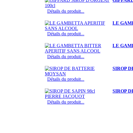
GIFFARD
Détails du produit...
LE GAM
Détails du produit...
LE GAM
Détails du produit...
SIROP 
Détails du produit...
SIROP D
Détails du produit...