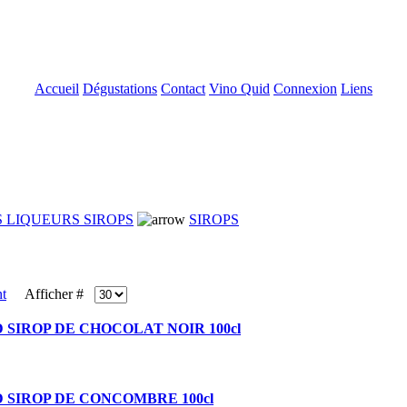
Accueil
Dégustations
Contact
Vino Quid
Connexion
Liens
 LIQUEURS SIROPS
SIROPS
Afficher #
 SIROP DE CHOCOLAT NOIR 100cl
 SIROP DE CONCOMBRE 100cl