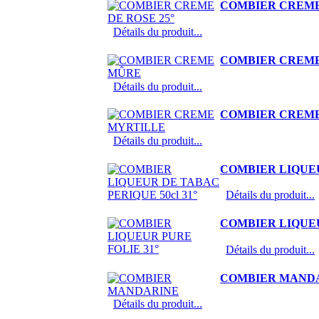
COMBIER CREME 
Détails du produit...
COMBIER CREM
Détails du produit...
COMBIER CREM
Détails du produit...
COMBIER LIQUEU
Détails du produit...
COMBIER LIQUEU
Détails du produit...
COMBIER MAND
Détails du produit...