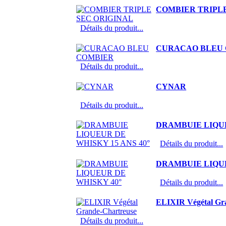
COMBIER TRIPLE
Détails du produit...
CURACAO BLEU
Détails du produit...
CYNAR
Détails du produit...
DRAMBUIE LIQUE
Détails du produit...
DRAMBUIE LIQUE
Détails du produit...
ELIXIR Végétal Gr
Détails du produit...