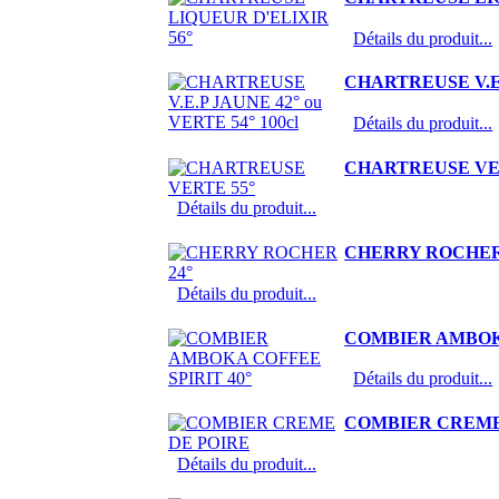
Détails du produit...
CHARTREUSE V.E.P
Détails du produit...
CHARTREUSE VE
Détails du produit...
CHERRY ROCHER
Détails du produit...
COMBIER AMBOKA
Détails du produit...
COMBIER CREME
Détails du produit...