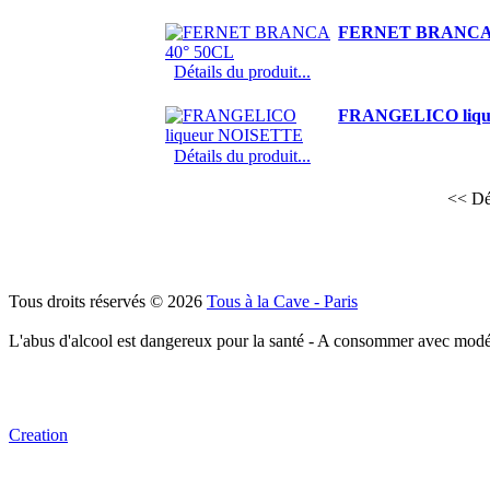
FERNET BRANCA 
Détails du produit...
FRANGELICO liq
Détails du produit...
<< Dé
Tous droits réservés © 2026
Tous à la Cave - Paris
L'abus d'alcool est dangereux pour la santé - A consommer avec modé
Creation