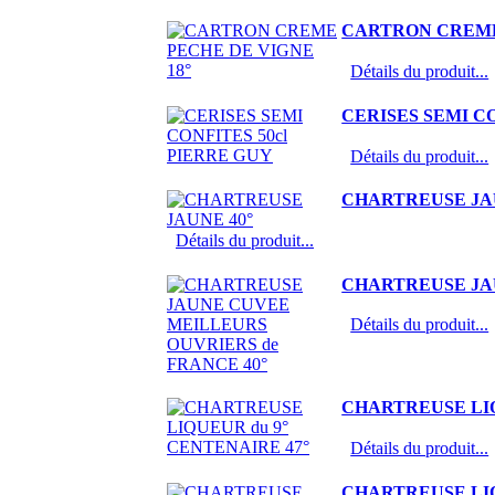
CARTRON CREME 
Détails du produit...
CERISES SEMI CO
Détails du produit...
CHARTREUSE JAU
Détails du produit...
CHARTREUSE JAU
Détails du produit...
CHARTREUSE LIQ
Détails du produit...
CHARTREUSE LIQ