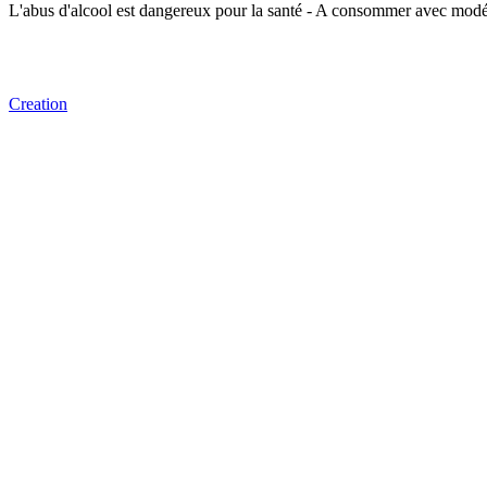
L'abus d'alcool est dangereux pour la santé - A consommer avec modé
Creation