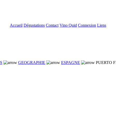
Accueil
Dégustations
Contact
Vino Quid
Connexion
Liens
NS
GEOGRAPHIE
ESPAGNE
PUERTO F