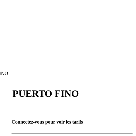
INO
PUERTO FINO
Connectez-vous pour voir les tarifs