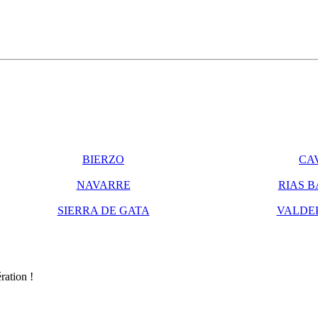
BIERZO
CA
NAVARRE
RIAS B
SIERRA DE GATA
VALDE
ration !