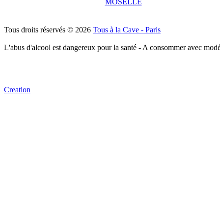
MOSELLE
Tous droits réservés © 2026
Tous à la Cave - Paris
L'abus d'alcool est dangereux pour la santé - A consommer avec modé
Creation