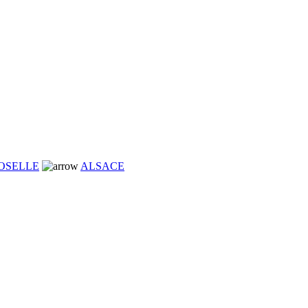
OSELLE
ALSACE