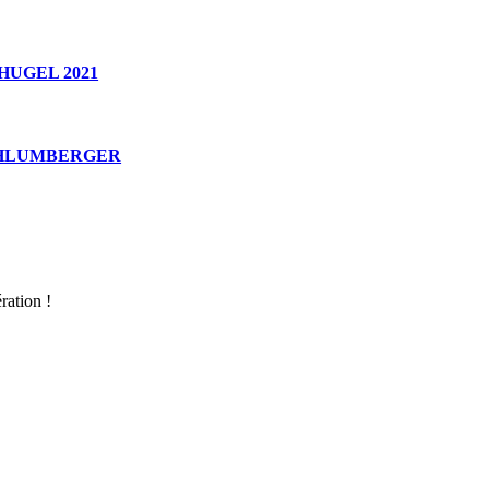
HUGEL 2021
CHLUMBERGER
ration !