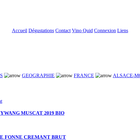
Accueil
Dégustations
Contact
Vino Quid
Connexion
Liens
NS
GEOGRAPHIE
FRANCE
ALSACE-M
YWANG MUSCAT 2019 BIO
E FONNE CREMANT BRUT