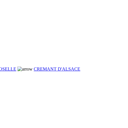
OSELLE
CREMANT D'ALSACE