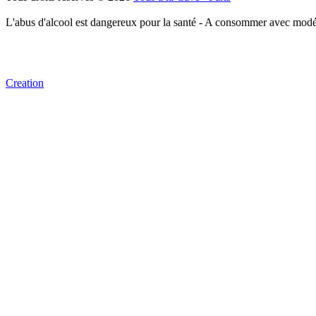
L'abus d'alcool est dangereux pour la santé - A consommer avec modé
Creation